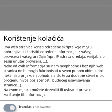
Korištenje kolačića
Ova web stranica koristi određene skripte koje mogu
pohranjivati i koristiti određene informacije iz vašeg
browsera i vašeg uređaja (npr. IP adresa uređaja, varijable o
sesiji unutar browsera, ...).
Neke od ovih informacija su nam neophodne i bez njih web
stranica ne bi mogla fukcionisati u svom punom obimu, dok
neke nisu prijeko neophodne a služe za dodatne stvari (npr.
procjenu nivoa posjećenosti, budućeg usavršavanja
stranice...).
Na ovom mjestu možete dozvoliti ili uskratiti pravo na
korištenje tih informacija.
Translation
(obavezna)