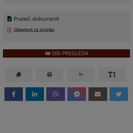
Prateći dokumenti
Obavijest za stranke
500
PREGLEDA